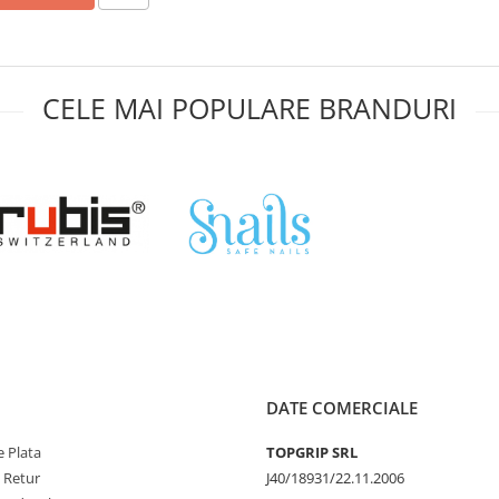
CELE MAI POPULARE BRANDURI
DATE COMERCIALE
 Plata
TOPGRIP SRL
e Retur
J40/18931/22.11.2006