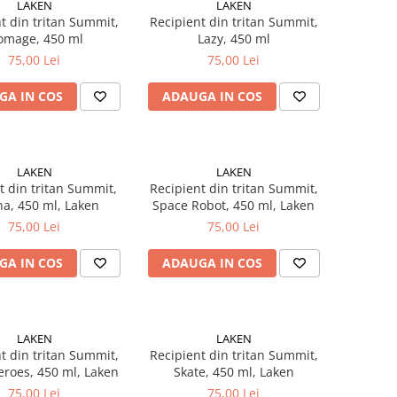
LAKEN
LAKEN
t din tritan Summit,
Recipient din tritan Summit,
omage, 450 ml
Lazy, 450 ml
75,00 Lei
75,00 Lei
GA IN COS
ADAUGA IN COS
LAKEN
LAKEN
t din tritan Summit,
Recipient din tritan Summit,
na, 450 ml, Laken
Space Robot, 450 ml, Laken
75,00 Lei
75,00 Lei
GA IN COS
ADAUGA IN COS
LAKEN
LAKEN
t din tritan Summit,
Recipient din tritan Summit,
roes, 450 ml, Laken
Skate, 450 ml, Laken
75,00 Lei
75,00 Lei