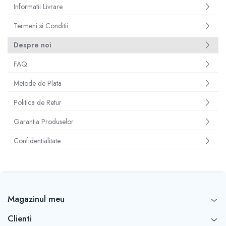
Informatii Livrare
Termeni si Conditii
Despre noi
FAQ
Metode de Plata
Politica de Retur
Garantia Produselor
Confidentialitate
Magazinul meu
Clienti