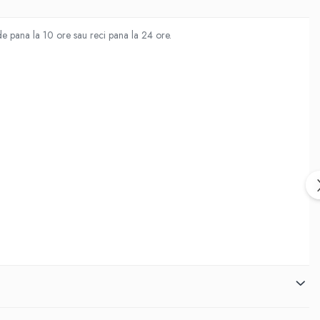
lde pana la 10 ore sau reci pana la 24 ore.