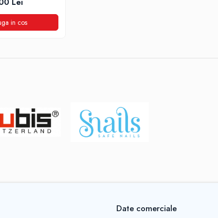
00 Lei
ga in cos
Date comerciale