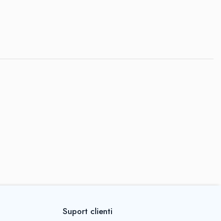
Suport clienti